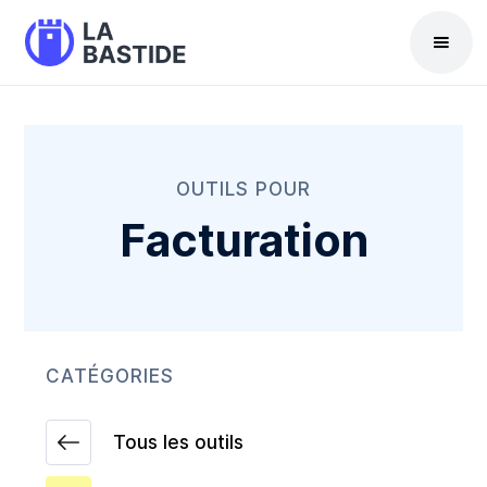
OUTILS POUR
Facturation
CATÉGORIES
Tous les outils