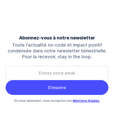
Vidéo
V
Abonnez-vous à notre newsletter
Toute l'actualité no-code et impact positif
condensée dans notre newsletter bimestrielle.
Pour la recevoir, stay in the loop.
En vous abonnant, vous acceptez nos
Mentions légales.