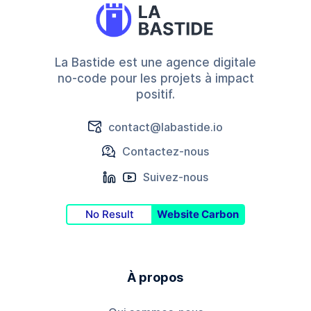
La Bastide est une agence digitale
no-code pour les projets à impact
positif.
contact@labastide.io
Contactez-nous
Suivez-nous
No Result
Website Carbon
À propos