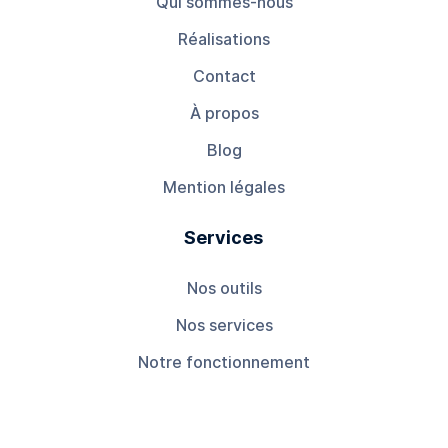
Qui sommes-nous
Réalisations
Contact
À propos
Blog
Mention légales
Services
Nos outils
Nos services
Notre fonctionnement