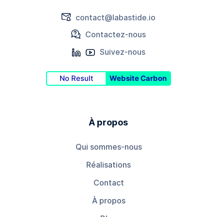
contact@labastide.io
Contactez-nous
Suivez-nous
No Result
Website Carbon
À propos
Qui sommes-nous
Réalisations
Contact
À propos