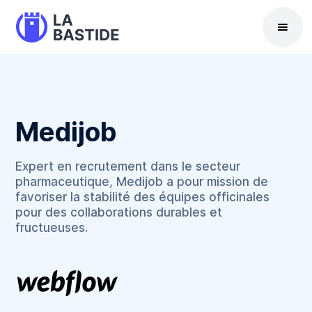
Medijob
Expert en recrutement dans le secteur
pharmaceutique, Medijob a pour mission de
favoriser la stabilité des équipes officinales
pour des collaborations durables et
fructueuses.