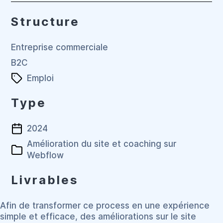
Structure
Entreprise commerciale
B2C
Emploi
Type
2024
Amélioration du site et coaching sur
Webflow
Livrables
Afin de transformer ce process en une expérience
simple et efficace, des améliorations sur le site