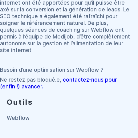
internet ont été apportées pour qu’il puisse être
axé sur la conversion et la génération de leads. Le
SEO technique a également été rafraîchi pour
soigner le référencement naturel. De plus,
quelques séances de coaching sur Webflow ont
permis à l’équipe de Medijob, d’être complètement
autonome sur la gestion et l’alimentation de leur
site internet.
Besoin d’une optimisation sur Webflow ?
Ne restez pas bloqué.e,
contactez-nous pour
(enfin !) avancer.
Outils
Webflow