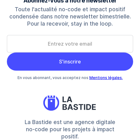
Abonnez-vous à notre newsletter
Toute l'actualité no-code et impact positif
condensée dans notre newsletter bimestrielle.
Pour la recevoir, stay in the loop.
En vous abonnant, vous acceptez nos
Mentions légales.
La Bastide est une agence digitale
no-code pour les projets à impact
positif.